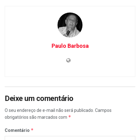
Paulo Barbosa
Deixe um comentário
O seu endereço de e-mail não será publicado.
Campos
*
obrigatórios são marcados com
*
Comentário