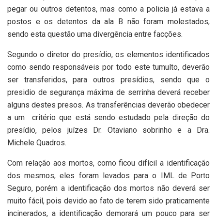
pegar ou outros detentos, mas como a policia já estava a
postos e os detentos da ala B não foram molestados,
sendo esta questão uma divergência entre facções.
Segundo o diretor do presídio, os elementos identificados
como sendo responsáveis por todo este tumulto, deverão
ser transferidos, para outros presídios, sendo que o
presidio de segurança máxima de serrinha deverá receber
alguns destes presos. As transferências deverão obedecer
a um
critério que está sendo estudado pela direção do
presídio, pelos juízes Dr. Otaviano sobrinho e a Dra.
Michele Quadros.
Com relação aos mortos, como ficou difícil a identificação
dos mesmos, eles foram levados para o IML de Porto
Seguro, porém a identificação dos mortos não deverá ser
muito fácil, pois devido ao fato de terem sido praticamente
incinerados, a identificação demorará um pouco para ser