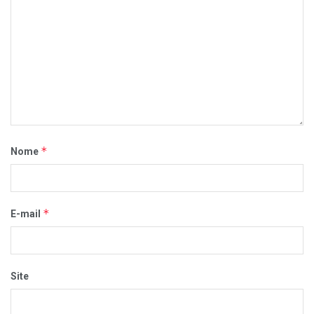
*
Nome
*
E-mail
Site