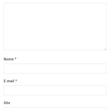
*
Nome
*
E-mail
Site