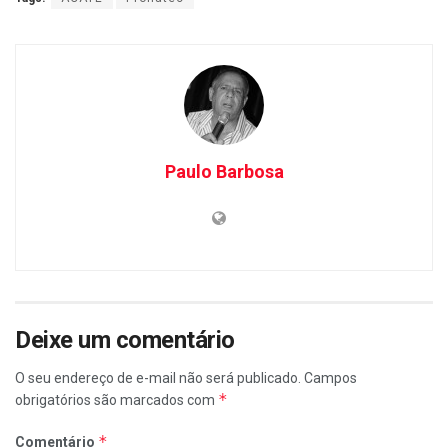
Paulo Barbosa
Deixe um comentário
O seu endereço de e-mail não será publicado.
Campos
*
obrigatórios são marcados com
*
Comentário