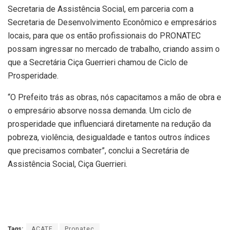
Secretaria de Assistência Social, em parceria com a
Secretaria de Desenvolvimento Econômico e empresários
locais, para que os então profissionais do PRONATEC
possam ingressar no mercado de trabalho, criando assim o
que a Secretária Ciça Guerrieri chamou de Ciclo de
Prosperidade.
“O Prefeito trás as obras, nós capacitamos a mão de obra e
o empresário absorve nossa demanda. Um ciclo de
prosperidade que influenciará diretamente na redução da
pobreza, violência, desigualdade e tantos outros índices
que precisamos combater”, conclui a Secretária de
Assistência Social, Ciça Guerrieri.
Tags:
ACATE
Pronatec