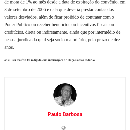
de mora de 1% ao mês desde a data de expiração do convênio, em
8 de setembro de 2006 e data que deveria prestar contas dos
valores desviados, além de ficar proibido de contratar com o
Poder Público ou receber benefícios ou incentivos fiscais ou
creditícios, direta ou indiretamente, ainda que por intermédio de
pessoa jurídica da qual seja sócio majoritário, pelo prazo de dez
anos.
obs: Esta matéria foi redigida com informações de Hugo Santos radar64
Paulo Barbosa