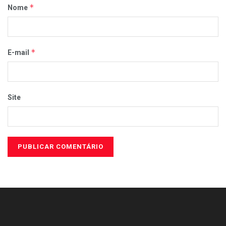
*
Nome
*
E-mail
Site