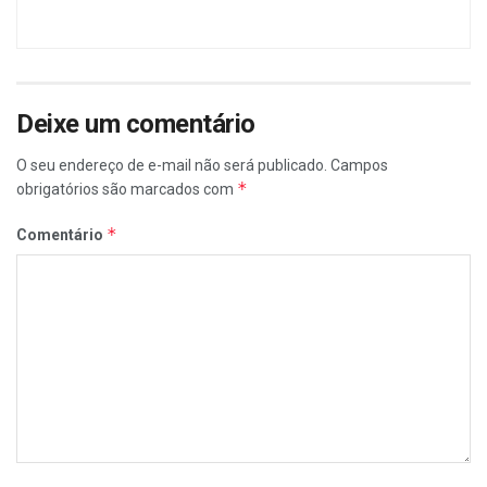
Deixe um comentário
O seu endereço de e-mail não será publicado.
Campos
*
obrigatórios são marcados com
*
Comentário