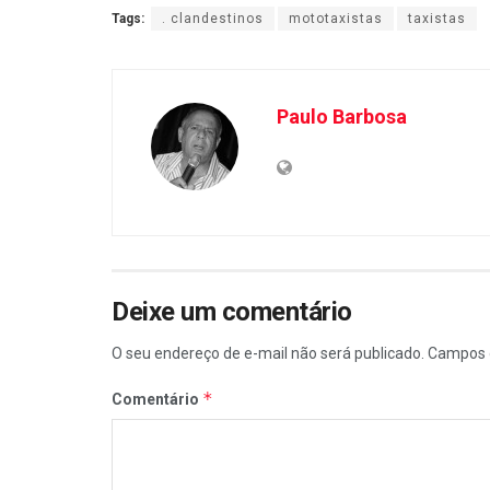
Tags:
. clandestinos
mototaxistas
taxistas
Paulo Barbosa
Deixe um comentário
O seu endereço de e-mail não será publicado.
Campos 
*
Comentário