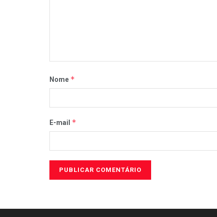
*
Nome
*
E-mail