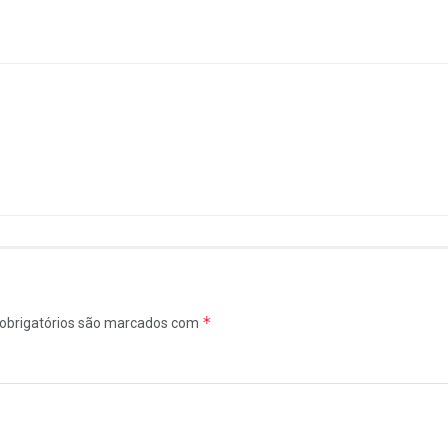
*
obrigatórios são marcados com