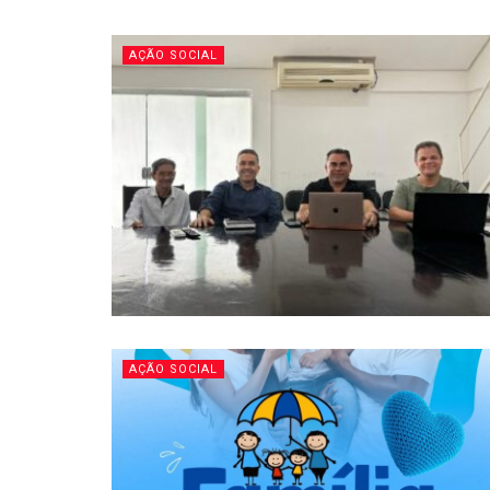
AÇÃO SOCIAL
AÇÃO SOCIAL