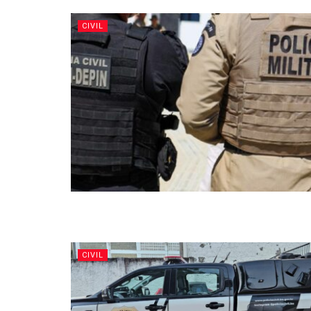
CIVIL
CIVIL