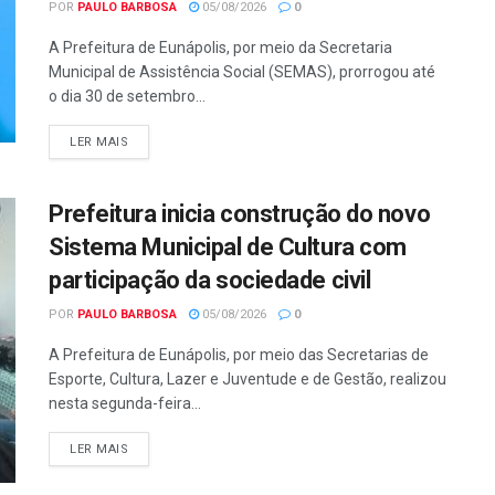
POR
PAULO BARBOSA
05/08/2026
0
A Prefeitura de Eunápolis, por meio da Secretaria
Municipal de Assistência Social (SEMAS), prorrogou até
o dia 30 de setembro...
LER MAIS
Prefeitura inicia construção do novo
Sistema Municipal de Cultura com
participação da sociedade civil
POR
PAULO BARBOSA
05/08/2026
0
A Prefeitura de Eunápolis, por meio das Secretarias de
Esporte, Cultura, Lazer e Juventude e de Gestão, realizou
nesta segunda-feira...
LER MAIS