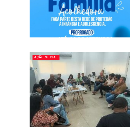
AÇÃO SOCIAL