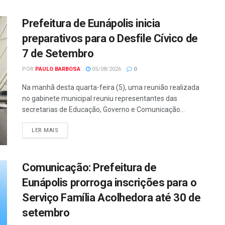
Prefeitura de Eunápolis inicia
preparativos para o Desfile Cívico de
7 de Setembro
POR
PAULO BARBOSA
05/08/2026
0
Na manhã desta quarta-feira (5), uma reunião realizada
no gabinete municipal reuniu representantes das
secretarias de Educação, Governo e Comunicação...
LER MAIS
Comunicação: Prefeitura de
Eunápolis prorroga inscrições para o
Serviço Família Acolhedora até 30 de
setembro