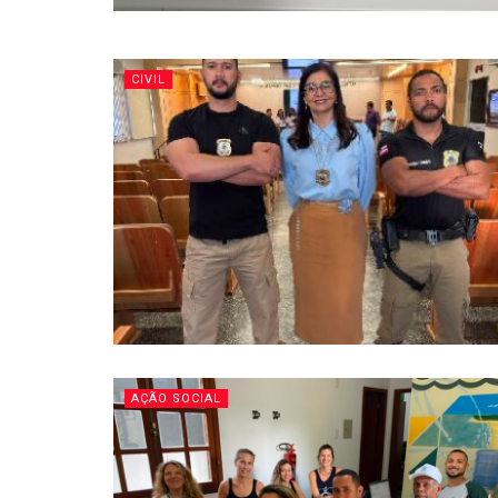
CIVIL
AÇÃO SOCIAL