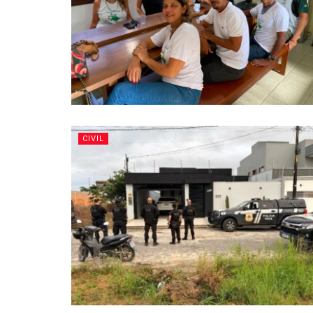
CIVIL