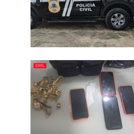
CIVIL