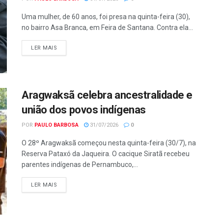
Uma mulher, de 60 anos, foi presa na quinta-feira (30),
no bairro Asa Branca, em Feira de Santana. Contra ela...
LER MAIS
Aragwaksã celebra ancestralidade e
união dos povos indígenas
POR
PAULO BARBOSA
31/07/2026
0
O 28º Aragwaksã começou nesta quinta-feira (30/7), na
Reserva Pataxó da Jaqueira. O cacique Siratã recebeu
parentes indígenas de Pernambuco,...
LER MAIS