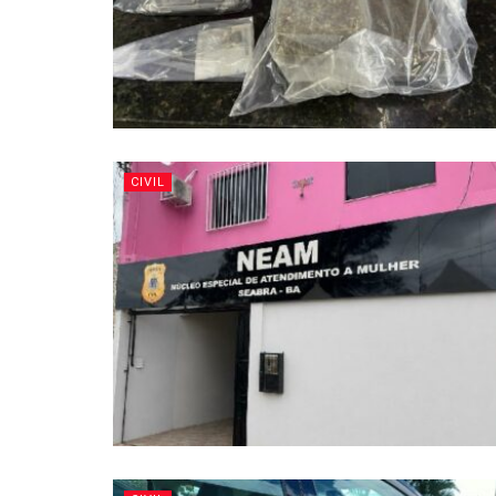
CIVIL