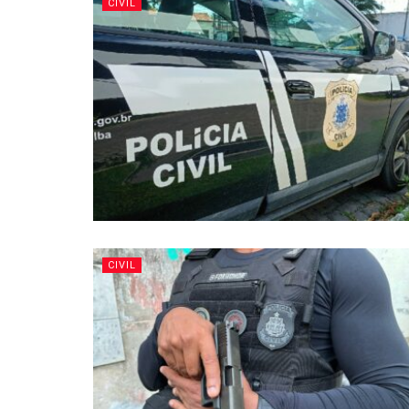
CIVIL
CIVIL