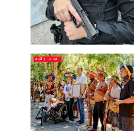
AÇÃO SOCIAL