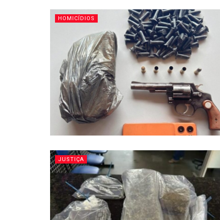
HOMICÍDIOS
JUSTIÇA