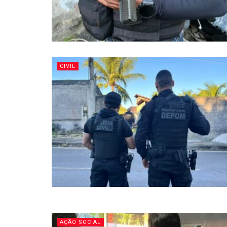
CIVIL
AÇÃO SOCIAL