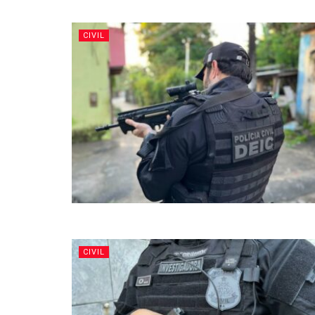
CIVIL
CIVIL