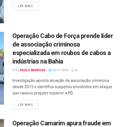
LER MAIS
Operação Cabo de Força prende líder
de associação criminosa
especializada em roubos de cabos a
indústrias na Bahia
POR
PAULO BARBOSA
30/07/2026
0
Investigação aponta atuação da associação criminosa
desde 2015 e identifica suspeitos envolvidos em ataque
que causou prejuízo superior a R$...
LER MAIS
Operação Camarim apura fraude em