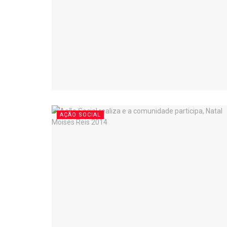
AÇÃO SOCIAL