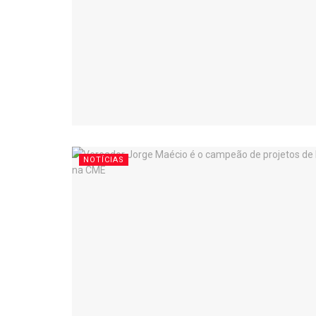
NOTÍCIAS