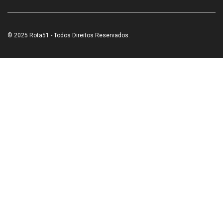
© 2025 Rota51 - Todos Direitos Reservados.