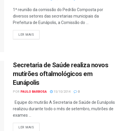
1ª reunião da comissão do Pedrão Composta por
diversos setores das secretarias municipais da
Prefeitura de Eunápolis, a Comissão do ...
LER MAIS
Secretaria de Saúde realiza novos
mutirões oftalmológicos em
Eunápolis
POR
PAULO BARBOSA
15/10/2014
0
Equipe do mutirão A Secretaria de Saúde de Eunápolis
realizou durante todo o mês de setembro, mutirões de
exames ...
LER MAIS