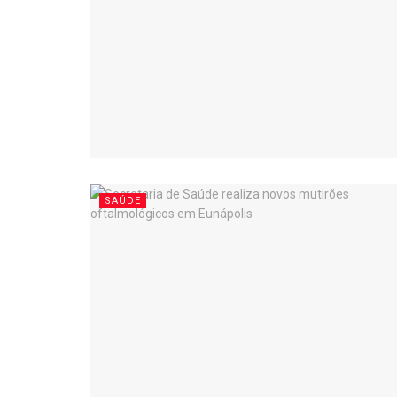
SAÚDE