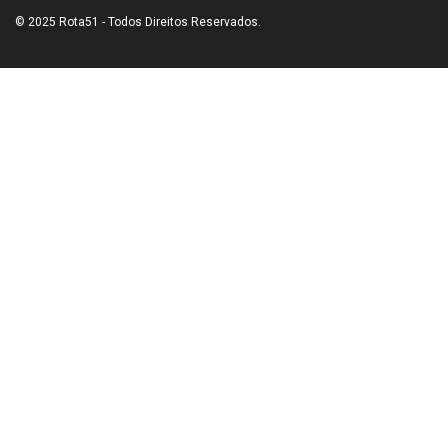
© 2025 Rota51 - Todos Direitos Reservados.