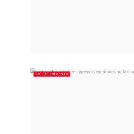
ENTRETENIMENTO