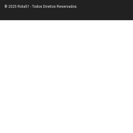
© 2025 Rota51 - Todos Direitos Reservados.