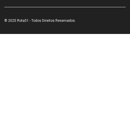
© 2025 Rota51 - Todos Direitos Reservados.