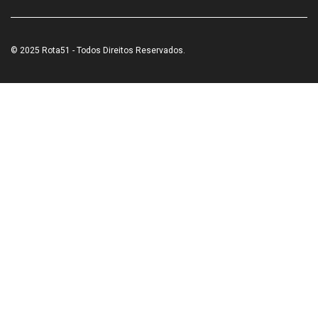
© 2025 Rota51 - Todos Direitos Reservados.