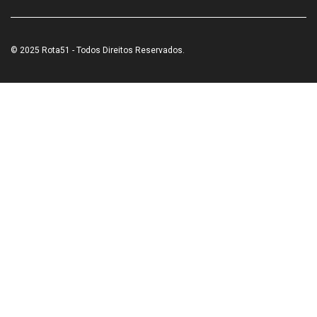
© 2025 Rota51 - Todos Direitos Reservados.