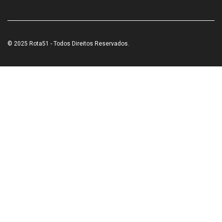
© 2025 Rota51 - Todos Direitos Reservados.