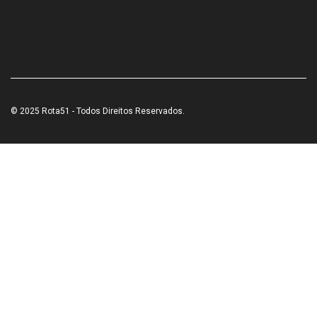
© 2025 Rota51 - Todos Direitos Reservados.