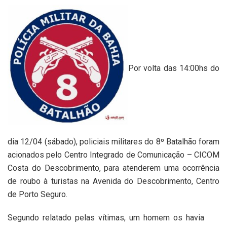
Por volta das 14:00hs do
dia 12/04 (sábado), policiais militares do 8º Batalhão foram
acionados pelo Centro Integrado de Comunicação – CICOM
Costa do Descobrimento, para atenderem uma ocorrência
de roubo à turistas na Avenida do Descobrimento, Centro
de Porto Seguro.
Segundo relatado pelas vítimas, um homem os havia