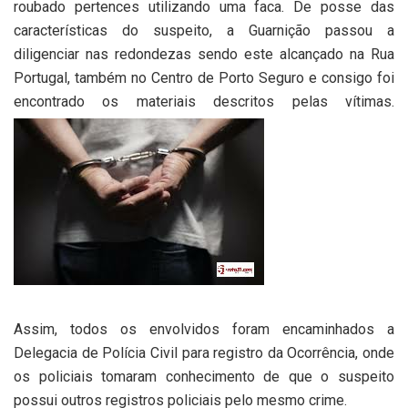
roubado pertences utilizando uma faca. De posse das
características do suspeito, a Guarnição passou a
diligenciar nas redondezas sendo este alcançado na Rua
Portugal, também no Centro de Porto Seguro e consigo foi
encontrado os materiais descritos pelas vítimas.
Assim, todos os envolvidos foram encaminhados a
Delegacia de Polícia Civil para registro da Ocorrência, onde
os policiais tomaram conhecimento de que o suspeito
possui outros registros policiais pelo mesmo crime.