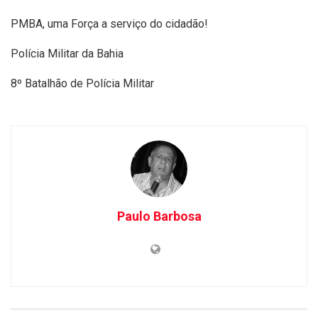
PMBA, uma Força a serviço do cidadão!
Polícia Militar da Bahia
8º Batalhão de Polícia Militar
Paulo Barbosa