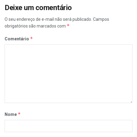
Deixe um comentário
O seu endereço de e-mail não será publicado.
Campos
*
obrigatórios são marcados com
*
Comentário
*
Nome