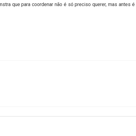
onstra que para coordenar não é só preciso querer, mas antes é