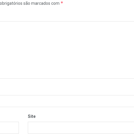
*
obrigatórios são marcados com
Site