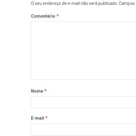
O seu endereço de e-mail não será publicado.
Campos 
*
Comentário
*
Nome
*
E-mail