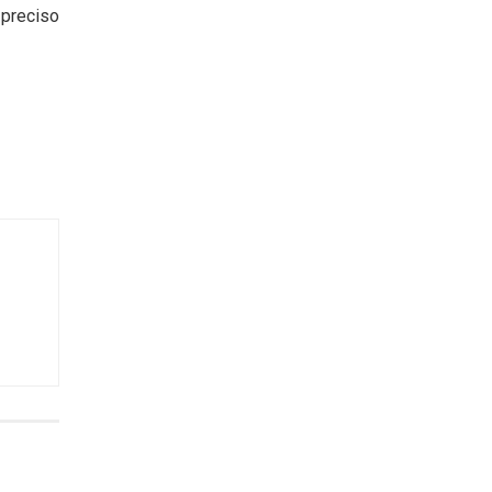
 preciso