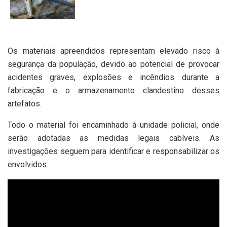
Os materiais apreendidos representam elevado risco à
segurança da população, devido ao potencial de provocar
acidentes graves, explosões e incêndios durante a
fabricação e o armazenamento clandestino desses
artefatos.
Todo o material foi encaminhado à unidade policial, onde
serão adotadas as medidas legais cabíveis. As
investigações seguem para identificar e responsabilizar os
envolvidos.