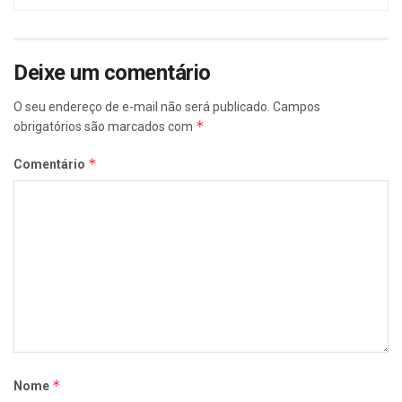
Deixe um comentário
O seu endereço de e-mail não será publicado.
Campos
*
obrigatórios são marcados com
*
Comentário
*
Nome