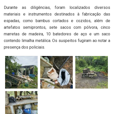
Durante as diligências, foram localizados diversos
materiais e instrumentos destinados à fabricação das
espadas, como bambus cortados e cozidos, além de
artefatos semiprontos, sete sacos com pólvora, cinco
marretas de madeira, 10 batedores de aço e um saco
contendo limalha metálica. Os suspeitos fugiram ao notar a
presença dos policiais.