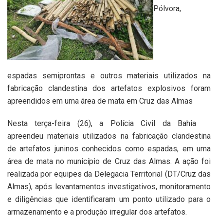
Pólvora,
espadas semiprontas e outros materiais utilizados na
fabricação clandestina dos artefatos explosivos foram
apreendidos em uma área de mata em Cruz das Almas
Nesta terça-feira (26), a Polícia Civil da Bahia
apreendeu materiais utilizados na fabricação clandestina
de artefatos juninos conhecidos como espadas, em uma
área de mata no município de Cruz das Almas. A ação foi
realizada por equipes da Delegacia Territorial (DT/Cruz das
Almas), após levantamentos investigativos, monitoramento
e diligências que identificaram um ponto utilizado para o
armazenamento e a produção irregular dos artefatos.