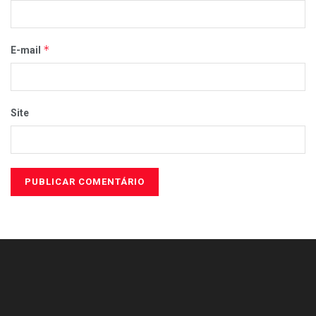
*
E-mail
Site