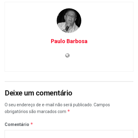
Paulo Barbosa
Deixe um comentário
O seu endereço de e-mail não será publicado.
Campos
*
obrigatórios são marcados com
*
Comentário