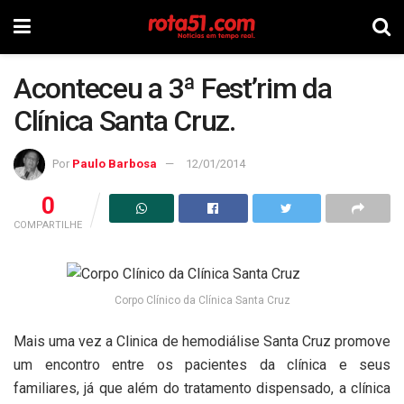
Aconteceu a 3ª Fest’rim da
Clínica Santa Cruz.
Por
Paulo Barbosa
12/01/2014
0
COMPARTILHE
Corpo Clínico da Clínica Santa Cruz
Mais uma vez a Clinica de hemodiálise Santa Cruz promove
um encontro entre os pacientes da clínica e seus
familiares, já que além do tratamento dispensado, a clínica