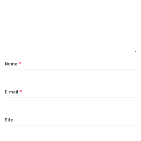
*
Nome
*
E-mail
Site