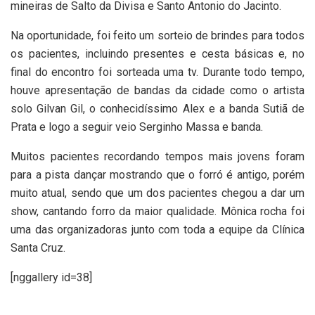
mineiras de Salto da Divisa e Santo Antonio do Jacinto.
Na oportunidade, foi feito um sorteio de brindes para todos
os pacientes, incluindo presentes e cesta básicas e, no
final do encontro foi sorteada uma tv. Durante todo tempo,
houve apresentação de bandas da cidade como o artista
solo Gilvan Gil, o conhecidíssimo Alex e a banda Sutiã de
Prata e logo a seguir veio Serginho Massa e banda.
Muitos pacientes recordando tempos mais jovens foram
para a pista dançar mostrando que o forró é antigo, porém
muito atual, sendo que um dos pacientes chegou a dar um
show, cantando forro da maior qualidade. Mônica rocha foi
uma das organizadoras junto com toda a equipe da Clínica
Santa Cruz.
[nggallery id=38]