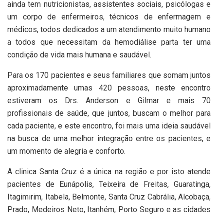
ainda tem nutricionistas, assistentes sociais, psicólogas e
um corpo de enfermeiros, técnicos de enfermagem e
médicos, todos dedicados a um atendimento muito humano
a todos que necessitam da hemodiálise parta ter uma
condição de vida mais humana e saudável.
Para os 170 pacientes e seus familiares que somam juntos
aproximadamente umas 420 pessoas, neste encontro
estiveram os Drs. Anderson e Gilmar e mais 70
profissionais de saúde, que juntos, buscam o melhor para
cada paciente, e este encontro, foi mais uma ideia saudável
na busca de uma melhor integração entre os pacientes, e
um momento de alegria e conforto.
A clinica Santa Cruz é a única na região e por isto atende
pacientes de Eunápolis, Teixeira de Freitas, Guaratinga,
Itagimirim, Itabela, Belmonte, Santa Cruz Cabrália, Alcobaça,
Prado, Medeiros Neto, Itanhém, Porto Seguro e as cidades