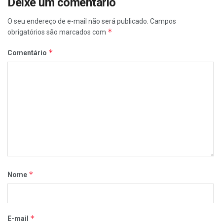
Deixe um comentário
O seu endereço de e-mail não será publicado.
Campos
*
obrigatórios são marcados com
*
Comentário
*
Nome
*
E-mail