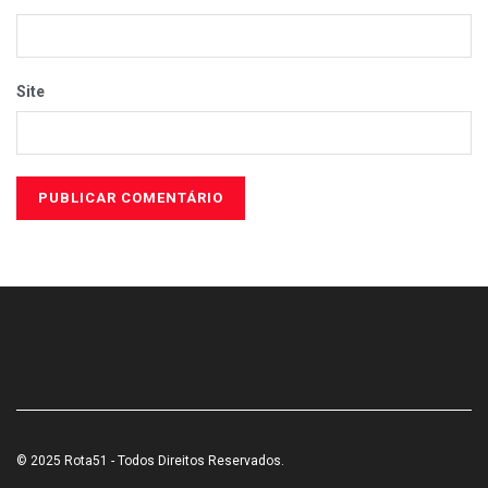
Site
© 2025 Rota51 - Todos Direitos Reservados.