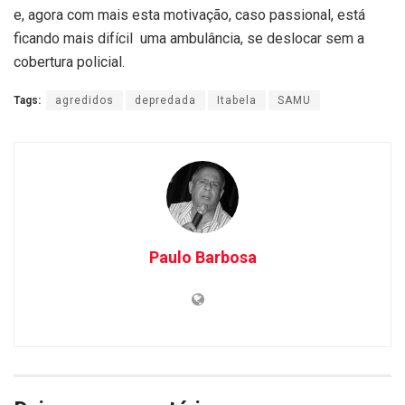
e, agora com mais esta motivação, caso passional, está
ficando mais difícil uma ambulância, se deslocar sem a
cobertura policial.
Tags:
agredidos
depredada
Itabela
SAMU
Paulo Barbosa