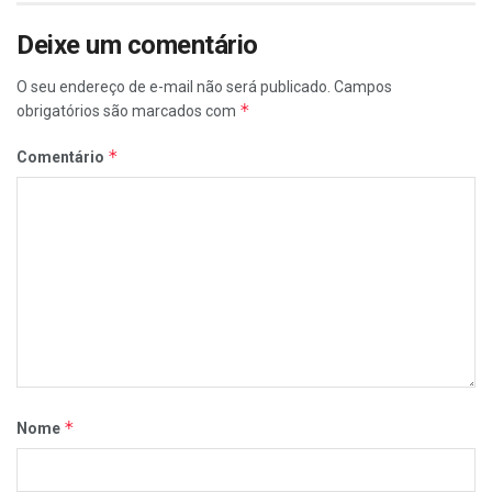
Deixe um comentário
O seu endereço de e-mail não será publicado.
Campos
*
obrigatórios são marcados com
*
Comentário
*
Nome