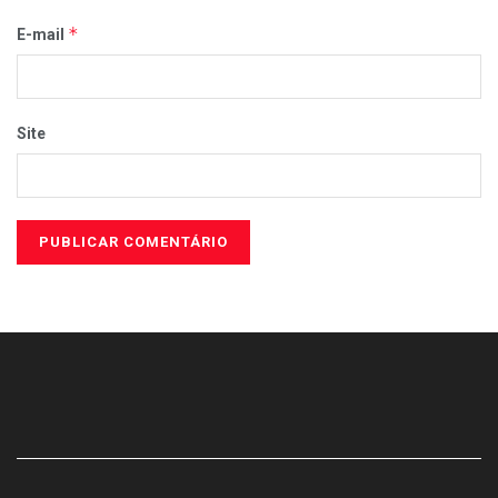
*
E-mail
Site