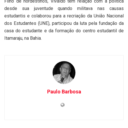
Filho de nordestinos, Vivaldo tem relação com a política
desde sua juventude quando militava nas causas
estudantis e colaborou para a recriação da União Nacional
dos Estudantes (UNE), participou da luta pela fundação da
casa do estudante e da formação do centro estudantil de
Itamaraju, na Bahia.
Paulo Barbosa