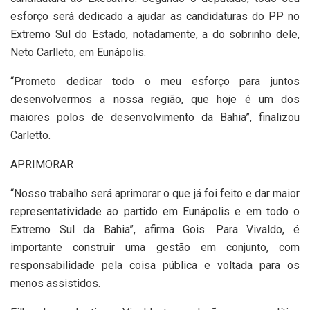
esforço será dedicado a ajudar as candidaturas do PP no
Extremo Sul do Estado, notadamente, a do sobrinho dele,
Neto Carlleto, em Eunápolis.
“Prometo dedicar todo o meu esforço para juntos
desenvolvermos a nossa região, que hoje é um dos
maiores polos de desenvolvimento da Bahia”, finalizou
Carletto.
APRIMORAR
“Nosso trabalho será aprimorar o que já foi feito e dar maior
representatividade ao partido em Eunápolis e em todo o
Extremo Sul da Bahia”, afirma Gois. Para Vivaldo, é
importante construir uma gestão em conjunto, com
responsabilidade pela coisa pública e voltada para os
menos assistidos.