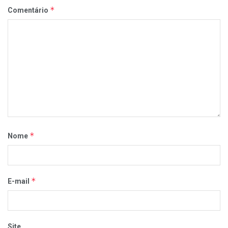
*
Comentário
*
Nome
*
E-mail
Site