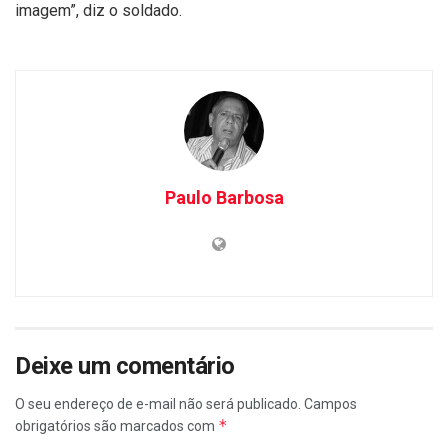
imagem”, diz o soldado.
Paulo Barbosa
Deixe um comentário
O seu endereço de e-mail não será publicado.
Campos
*
obrigatórios são marcados com