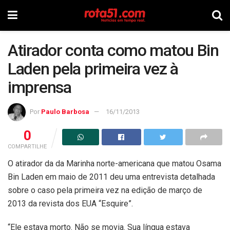
Atirador conta como matou Bin
Laden pela primeira vez à
imprensa
Por
Paulo Barbosa
16/11/2013
0
COMPARTILHE
O atirador da da Marinha norte-americana que matou Osama
Bin Laden em maio de 2011 deu uma entrevista detalhada
sobre o caso pela primeira vez na edição de março de
2013 da revista dos EUA “Esquire”.
“Ele estava morto. Não se movia. Sua língua estava