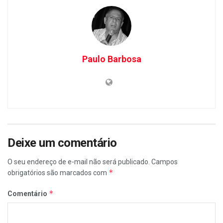
Paulo Barbosa
Deixe um comentário
O seu endereço de e-mail não será publicado.
Campos
*
obrigatórios são marcados com
*
Comentário