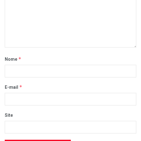
*
Nome
*
E-mail
Site