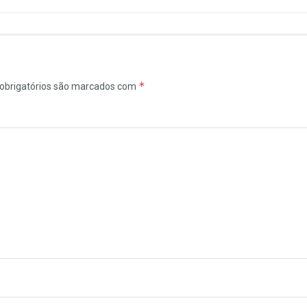
*
obrigatórios são marcados com