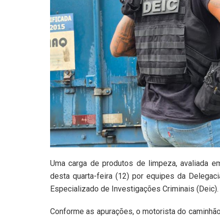
Uma carga de produtos de limpeza, avaliada e
desta quarta-feira (12) por equipes da Delega
Especializado de Investigações Criminais (Deic). 
Conforme as apurações, o motorista do caminhão