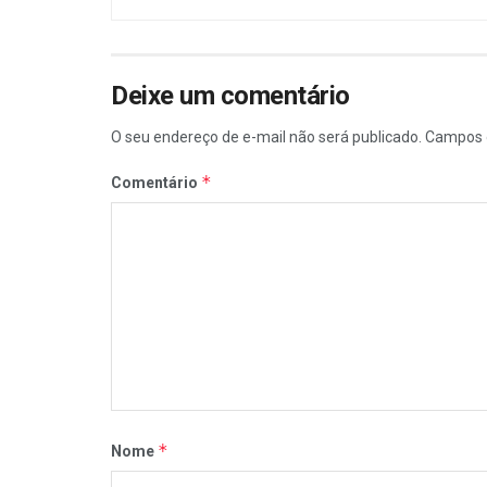
Deixe um comentário
O seu endereço de e-mail não será publicado.
Campos 
*
Comentário
*
Nome