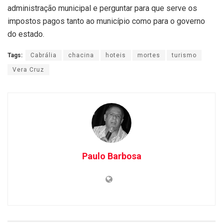
administração municipal e perguntar para que serve os
impostos pagos tanto ao município como para o governo
do estado.
Tags:
Cabrália
chacina
hoteis
mortes
turismo
Vera Cruz
Paulo Barbosa