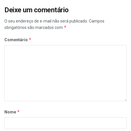
Deixe um comentário
O seu endereço de e-mail não será publicado.
Campos
*
obrigatórios são marcados com
*
Comentário
*
Nome