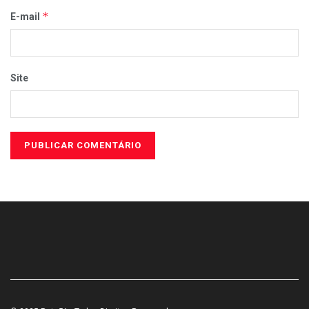
*
E-mail
Site