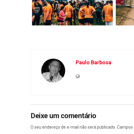
Paulo Barbosa
Deixe um comentário
O seu endereço de e-mail não será publicado.
Campos 