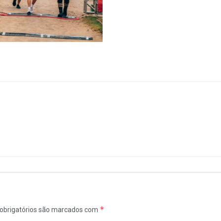
*
obrigatórios são marcados com