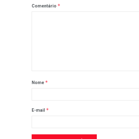
*
Comentário
*
Nome
*
E-mail