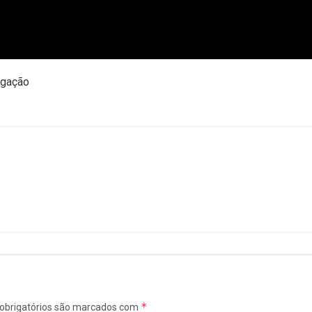
lgação
*
obrigatórios são marcados com