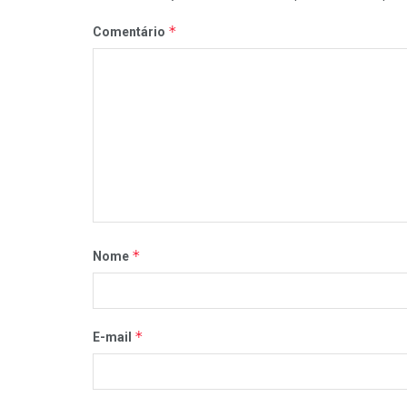
*
Comentário
*
Nome
*
E-mail