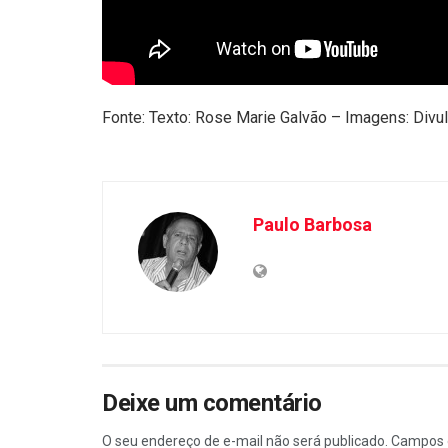
Fonte: Texto: Rose Marie Galvão – Imagens: Divu
Paulo Barbosa
Deixe um comentário
O seu endereço de e-mail não será publicado.
Campos 