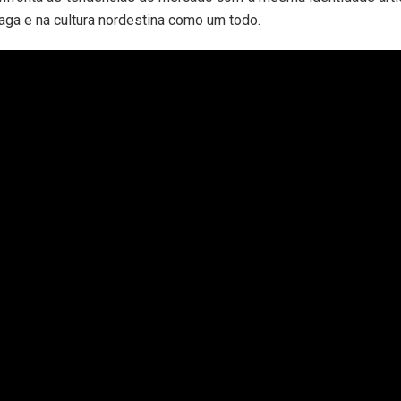
nzaga e na cultura nordestina como um todo.