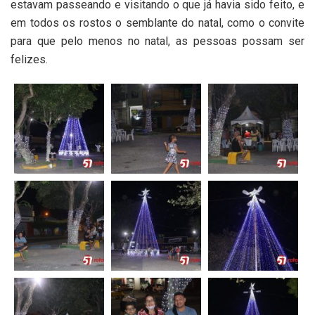
estavam passeando e visitando o que já havia sido feito, e
em todos os rostos o semblante do natal, como o convite
para que pelo menos no natal, as pessoas possam ser
felizes.