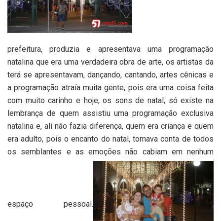
prefeitura, produzia e apresentava uma programação
natalina que era uma verdadeira obra de arte, os artistas da
terá se apresentavam, dançando, cantando, artes cênicas e
a programação atraía muita gente, pois era uma coisa feita
com muito carinho e hoje, os sons de natal, só existe na
lembrança de quem assistiu uma programação exclusiva
natalina e, ali não fazia diferença, quem era criança e quem
era adulto, pois o encanto do natal, tomava conta de todos
os semblantes e as emoções não cabiam em nenhum
espaço pessoal.