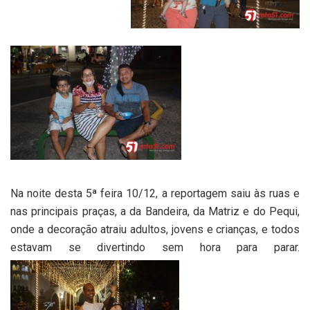
Na noite desta 5ª feira 10/12, a reportagem saiu às ruas e
nas principais praças, a da Bandeira, da Matriz e do Pequi,
onde a decoração atraiu adultos, jovens e crianças, e todos
estavam se divertindo sem hora para parar.