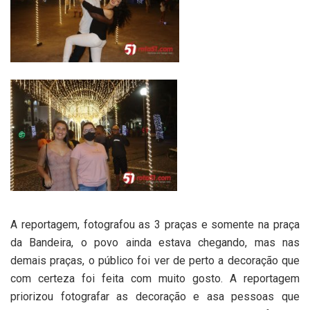
A reportagem, fotografou as 3 praças e somente na praça
da Bandeira, o povo ainda estava chegando, mas nas
demais praças, o público foi ver de perto a decoração que
com certeza foi feita com muito gosto. A reportagem
priorizou fotografar as decoração e asa pessoas que