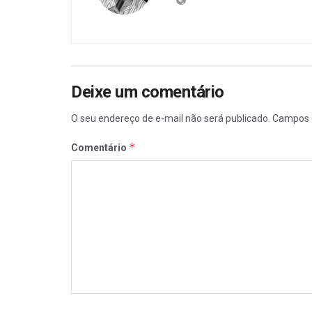
Deixe um comentário
O seu endereço de e-mail não será publicado.
Campos 
*
Comentário