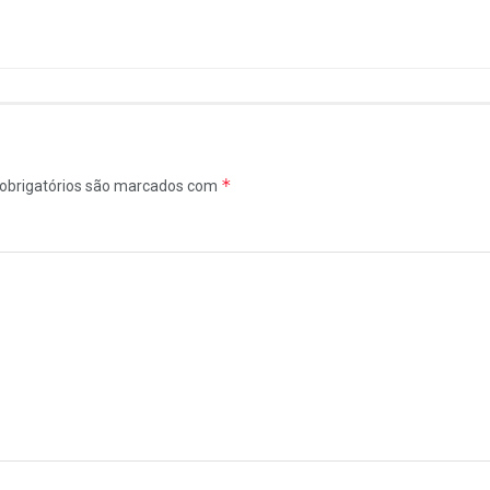
*
obrigatórios são marcados com