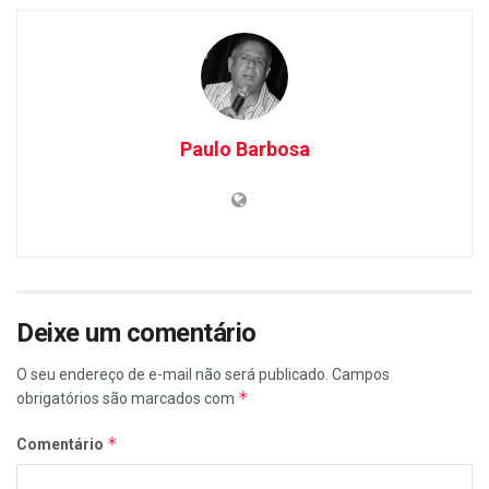
Paulo Barbosa
Deixe um comentário
O seu endereço de e-mail não será publicado.
Campos
*
obrigatórios são marcados com
*
Comentário