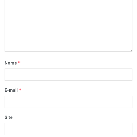
*
Nome
*
E-mail
Site