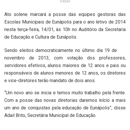
Varjão
Ato solene marcará a posse das equipes gestoras das
Escolas Municipais de Eunápolis para o ano letivo de 2014
nesta terça-feira, 14/01, às 10h no Auditório da Secretaria
de Educação e Cultura de Eunápolis.
Sendo eleitos democraticamente no último dia 19 de
novembro de 2013, com votação dos professores,
servidores efetivos, alunos maiores de 12 anos e pais ou
responsáveis de alunos menores de 12 anos, os diretores
e vice-diretores terão mandato de dois anos.
“Um novo ano se inicia e temos muito trabalho pela frente.
Com a posse das novas diretorias daremos início a mais
um ano de conquistas pela educação de Eunápolis”, disse
Adail Brito, Secretária Municipal de Educação.