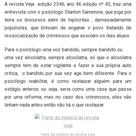
A revista Veja
edição 2346; ano 46 edição nº 45, traz uma
entrevista com o psicólogo Stanton Samenow, que joga por
terra os discursos além de hipócritas , demasiadamente
populistas, que brincam de enganar o povo tratando de
ressocialização de criminosos que assolam os dias atuais.
Para o psicólogo uma vez bandido, sempre bandido ou
uma vez alcoólatra, sempre alcoólatra, só que o alcoólatra
sempre tem de estar vigilante e fazer a sua própria auto
critica,
o bandido por sua vez age bem diferente. Para o
psicólogo reabilitar, é como restaurar alguém para um
estágio anterior, ou seja, seria como uma casa que passa
por uma reforma, mas no caso dos criminosos, eles não
tinham nada antes então não há o que restaurar.
Parte da matéria da revista Veja