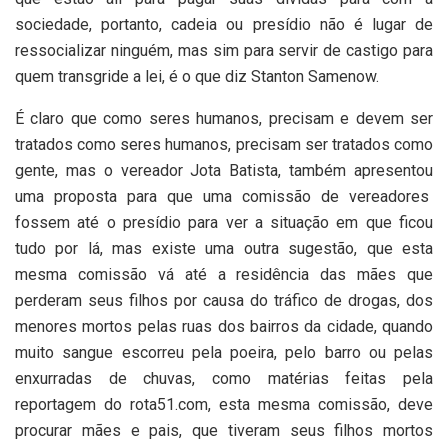
sociedade, portanto, cadeia ou presídio não é lugar de
ressocializar ninguém, mas sim para servir de castigo para
quem transgride a lei, é o que diz Stanton Samenow.
É claro que como seres humanos, precisam e devem ser
tratados como seres humanos, precisam ser tratados como
gente, mas o vereador Jota Batista, também apresentou
uma proposta para que uma comissão de vereadores
fossem até o presídio para ver a situação em que ficou
tudo por lá, mas existe uma outra sugestão, que esta
mesma comissão vá até a residência das mães que
perderam seus filhos por causa do tráfico de drogas, dos
menores mortos pelas ruas dos bairros da cidade, quando
muito sangue escorreu pela poeira, pelo barro ou pelas
enxurradas de chuvas, como matérias feitas pela
reportagem do rota51.com, esta mesma comissão, deve
procurar mães e pais, que tiveram seus filhos mortos