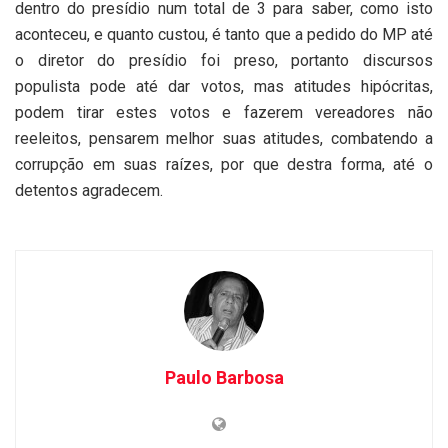
dentro do presídio num total de 3 para saber, como isto
aconteceu, e quanto custou, é tanto que a pedido do MP até
o diretor do presídio foi preso, portanto discursos
populista pode até dar votos, mas atitudes hipócritas,
podem tirar estes votos e fazerem vereadores não
reeleitos, pensarem melhor suas atitudes, combatendo a
corrupção em suas raízes, por que destra forma, até o
detentos agradecem.
Paulo Barbosa