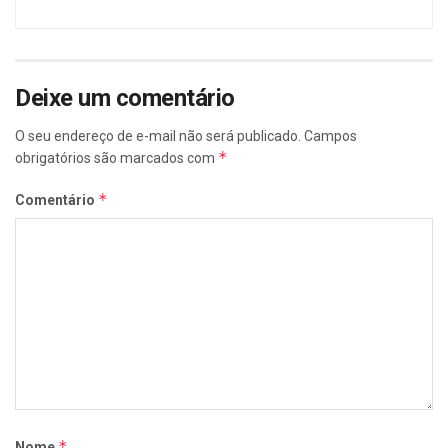
Deixe um comentário
O seu endereço de e-mail não será publicado.
Campos
*
obrigatórios são marcados com
*
Comentário
*
Nome