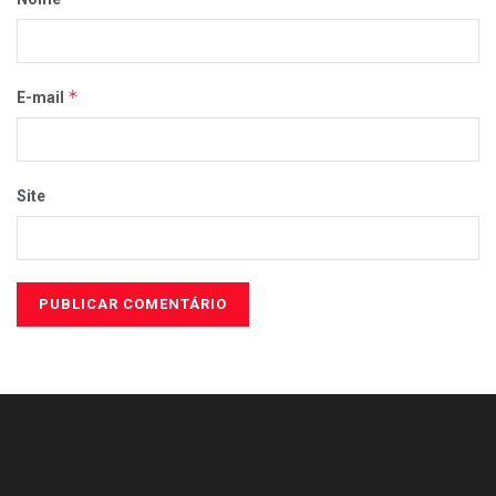
*
E-mail
Site