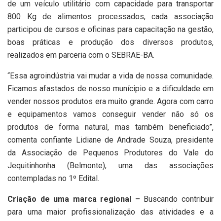
de um veículo utilitário com capacidade para transportar
800 Kg de alimentos processados, cada associação
participou de cursos e oficinas para capacitação na gestão,
boas práticas e produção dos diversos produtos,
realizados em parceria com o SEBRAE-BA.
“Essa agroindústria vai mudar a vida de nossa comunidade.
Ficamos afastados de nosso munícipio e a dificuldade em
vender nossos produtos era muito grande. Agora com carro
e equipamentos vamos conseguir vender não só os
produtos de forma natural, mas também beneficiado”,
comenta confiante Lidiane de Andrade Souza, presidente
da Associação de Pequenos Produtores do Vale do
Jequitinhonha (Belmonte), uma das associações
contempladas no 1º Edital.
Criação de uma marca regional –
Buscando contribuir
para uma maior profissionalização das atividades e a