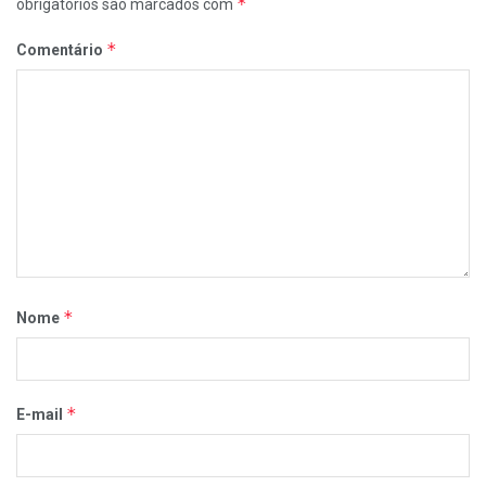
*
obrigatórios são marcados com
*
Comentário
*
Nome
*
E-mail