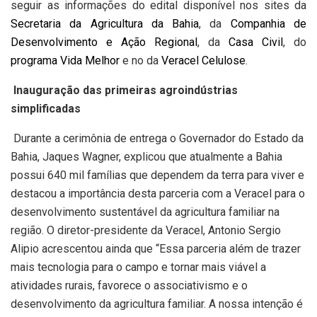
seguir as informações do edital disponível nos sites da
Secretaria da Agricultura da Bahia
, da
Companhia de
Desenvolvimento e Ação Regional
, da
Casa Civil
, do
programa Vida Melhor
e no da
Veracel Celulose
.
Inauguração das primeiras agroindústrias
simplificadas
Durante a cerimônia de entrega o Governador do Estado da
Bahia, Jaques Wagner, explicou que atualmente a Bahia
possui 640 mil famílias que dependem da terra para viver e
destacou a importância desta parceria com a Veracel para o
desenvolvimento sustentável da agricultura familiar na
região. O diretor-presidente da Veracel, Antonio Sergio
Alipio acrescentou ainda que “Essa parceria além de trazer
mais tecnologia para o campo e tornar mais viável a
atividades rurais, favorece o associativismo e o
desenvolvimento da agricultura familiar. A nossa intenção é