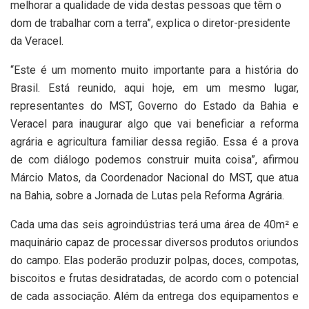
melhorar a qualidade de vida destas pessoas que têm o
dom de trabalhar com a terra”, explica o diretor-presidente
da Veracel.
“Este é um momento muito importante para a história do
Brasil. Está reunido, aqui hoje, em um mesmo lugar,
representantes do MST, Governo do Estado da Bahia e
Veracel para inaugurar algo que vai beneficiar a reforma
agrária e agricultura familiar dessa região. Essa é a prova
de com diálogo podemos construir muita coisa”, afirmou
Márcio Matos, da Coordenador Nacional do MST, que atua
na Bahia, sobre a Jornada de Lutas pela Reforma Agrária.
Cada uma das seis agroindústrias terá uma área de 40m² e
maquinário capaz de processar diversos produtos oriundos
do campo. Elas poderão produzir polpas, doces, compotas,
biscoitos e frutas desidratadas, de acordo com o potencial
de cada associação. Além da entrega dos equipamentos e