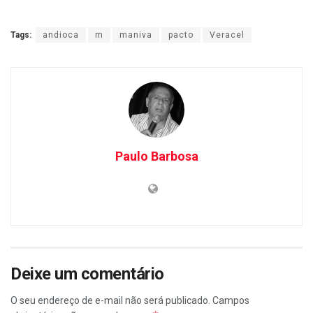
Tags:
andioca
m
maniva
pacto
Veracel
Paulo Barbosa
Deixe um comentário
O seu endereço de e-mail não será publicado.
Campos