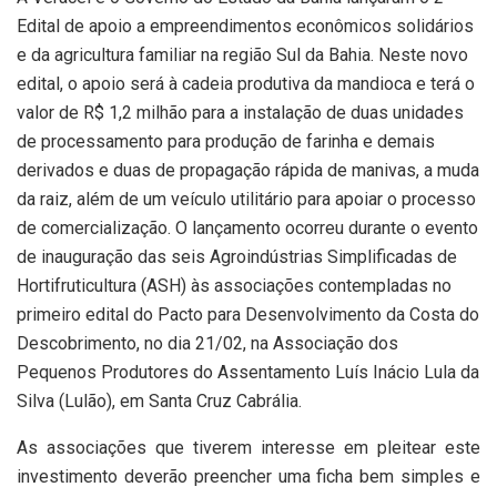
Edital de apoio a empreendimentos econômicos solidários
e da agricultura familiar na região Sul da Bahia. Neste novo
edital, o apoio será à cadeia produtiva da mandioca e terá o
valor de R$ 1,2 milhão para a instalação de duas unidades
de processamento para produção de farinha e demais
derivados e duas de propagação rápida de manivas, a muda
da raiz, além de um veículo utilitário para apoiar o processo
de comercialização. O lançamento ocorreu durante o evento
de inauguração das seis Agroindústrias Simplificadas de
Hortifruticultura (ASH) às associações contempladas no
primeiro edital do Pacto para Desenvolvimento da Costa do
Descobrimento, no dia 21/02, na Associação dos
Pequenos Produtores do Assentamento Luís Inácio Lula da
Silva (Lulão), em Santa Cruz Cabrália.
As associações que tiverem interesse em pleitear este
investimento deverão preencher uma ficha bem simples e