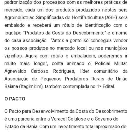
padronização dos processos com as melhores práticas de
mercado, cada um dos produtos produzidos nestas seis
Agroindústrias Simplificadas de Hortifruticultura (ASH) será
embalado e receberá um rótulo de identificação com o
logotipo “Produtos da Costa do Descobrimento” e o nome
de casa associação. “Antes a gente só conseguia vender
os nossos produtos no mercado local ou nos municípios
vizinhos. Agora com rótulo e embalagem, poderemos ir
muito mais longe”, conta animado o Policial Militar,
Agnevaldo Cardoso Rodrigues, líder comunitário da
Associação de Pequenos Produtores Rurais de União
Baiana (Itagimirim), também contemplada no 1º Edital.
O PACTO
O Pacto para Desenvolvimento da Costa do Descobrimento
é uma parceria entre a Veracel Celulose e o Governo do
Estado da Bahia. Com um investimento total aproximado de