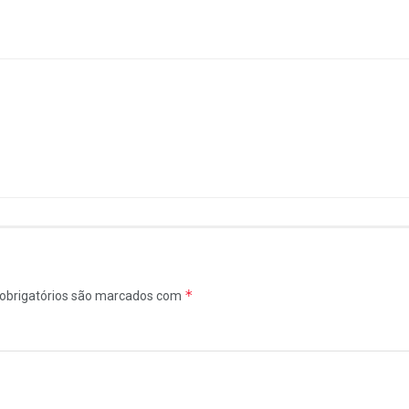
*
obrigatórios são marcados com