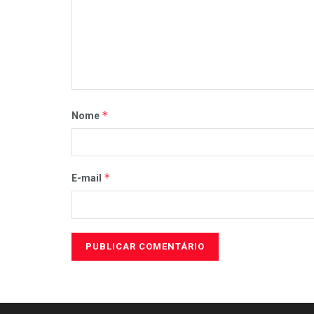
*
Nome
*
E-mail