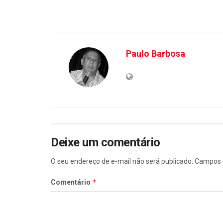
Paulo Barbosa
Deixe um comentário
O seu endereço de e-mail não será publicado.
Campos 
*
Comentário