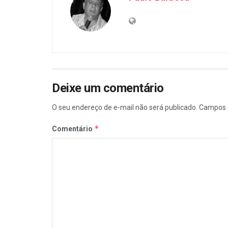
Deixe um comentário
O seu endereço de e-mail não será publicado.
Campos 
*
Comentário