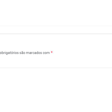
*
obrigatórios são marcados com