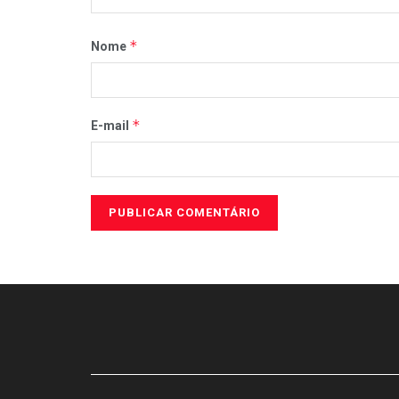
*
Nome
*
E-mail