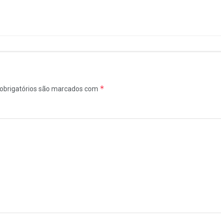
*
obrigatórios são marcados com