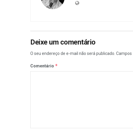
Deixe um comentário
O seu endereço de e-mail não será publicado.
Campos 
*
Comentário