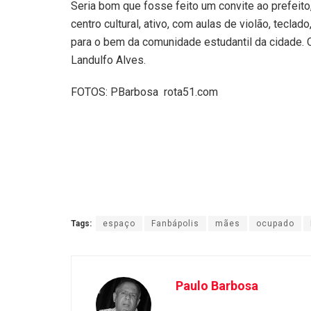
Seria bom que fosse feito um convite ao prefeito
centro cultural, ativo, com aulas de violão, teclad
para o bem da comunidade estudantil da cidade. O
Landulfo Alves.
FOTOS: PBarbosa rota51.com
Tags:
espaço
Fanbápolis
mães
ocupado
Paulo Barbosa