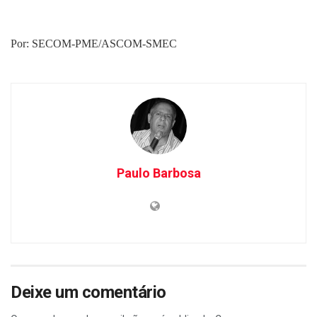
Por: SECOM-PME/ASCOM-SMEC
Paulo Barbosa
Deixe um comentário