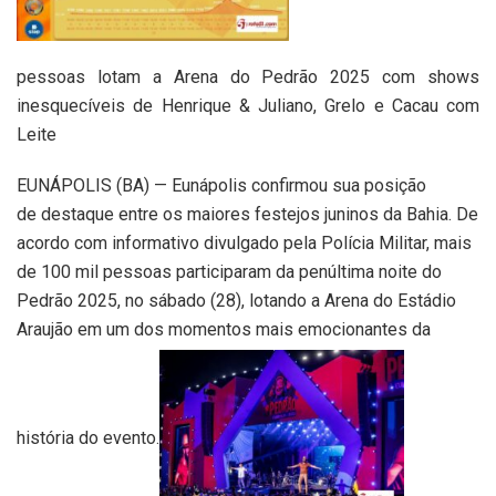
pessoas lotam a Arena do Pedrão 2025 com shows
inesquecíveis de Henrique & Juliano, Grelo e Cacau com
Leite
EUNÁPOLIS (BA) — Eunápolis confirmou sua posição
de destaque entre os maiores festejos juninos da Bahia. De
acordo com informativo divulgado pela Polícia Militar, mais
de 100 mil pessoas participaram da penúltima noite do
Pedrão 2025, no sábado (28), lotando a Arena do Estádio
Araujão em um dos momentos mais emocionantes da
história do evento.