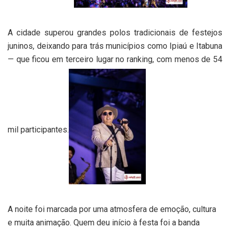
A cidade superou grandes polos tradicionais de festejos
juninos, deixando para trás municípios como Ipiaú e Itabuna
— que ficou em terceiro lugar no ranking, com menos de 54
mil participantes.
A noite foi marcada por uma atmosfera de emoção, cultura
e muita animação. Quem deu início à festa foi a banda