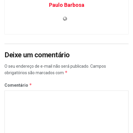
Paulo Barbosa
Deixe um comentário
O seu endereço de e-mail não será publicado.
Campos
*
obrigatórios são marcados com
*
Comentário