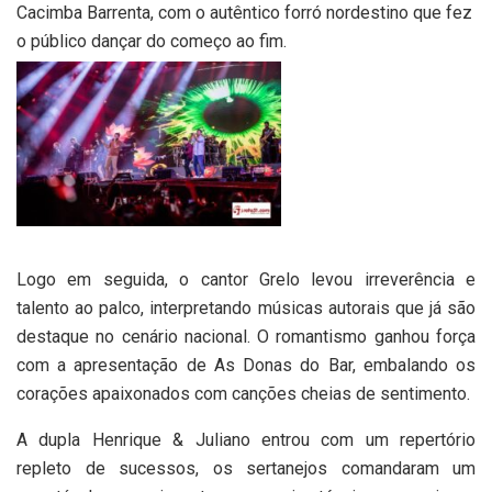
Cacimba Barrenta, com o autêntico forró nordestino que fez
o público dançar do começo ao fim.
Logo em seguida, o cantor Grelo levou irreverência e
talento ao palco, interpretando músicas autorais que já são
destaque no cenário nacional. O romantismo ganhou força
com a apresentação de As Donas do Bar, embalando os
corações apaixonados com canções cheias de sentimento.
A dupla Henrique & Juliano entrou com um repertório
repleto de sucessos, os sertanejos comandaram um