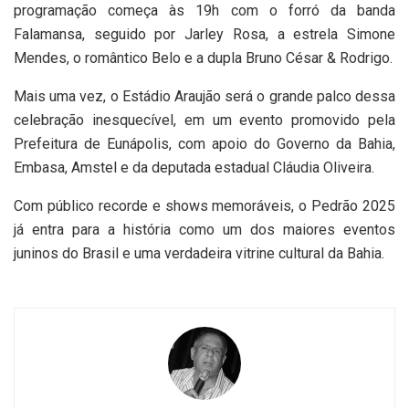
programação começa às 19h com o forró da banda
Falamansa, seguido por Jarley Rosa, a estrela Simone
Mendes, o romântico Belo e a dupla Bruno César & Rodrigo.
Mais uma vez, o Estádio Araujão será o grande palco dessa
celebração inesquecível, em um evento promovido pela
Prefeitura de Eunápolis, com apoio do Governo da Bahia,
Embasa, Amstel e da deputada estadual Cláudia Oliveira.
Com público recorde e shows memoráveis, o Pedrão 2025
já entra para a história como um dos maiores eventos
juninos do Brasil e uma verdadeira vitrine cultural da Bahia.