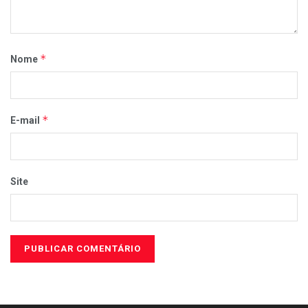
*
Nome
*
E-mail
Site