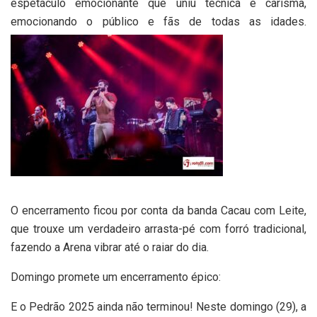
espetáculo emocionante que uniu técnica e carisma,
emocionando o público e fãs de todas as idades.
O encerramento ficou por conta da banda Cacau com Leite,
que trouxe um verdadeiro arrasta-pé com forró tradicional,
fazendo a Arena vibrar até o raiar do dia.
Domingo promete um encerramento épico:
E o Pedrão 2025 ainda não terminou! Neste domingo (29), a