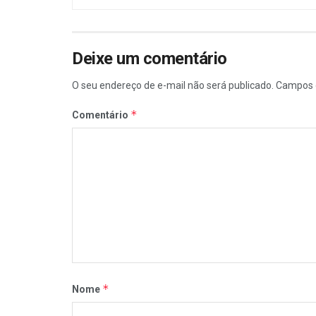
Deixe um comentário
O seu endereço de e-mail não será publicado.
Campos 
*
Comentário
*
Nome