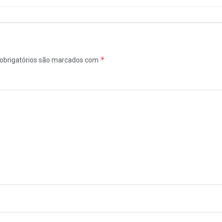
*
obrigatórios são marcados com