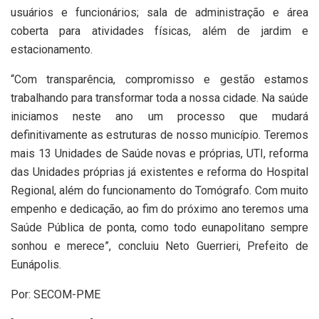
usuários e funcionários; sala de administração e área
coberta para atividades físicas, além de jardim e
estacionamento.
“Com transparência, compromisso e gestão estamos
trabalhando para transformar toda a nossa cidade. Na saúde
iniciamos neste ano um processo que mudará
definitivamente as estruturas de nosso município. Teremos
mais 13 Unidades de Saúde novas e próprias, UTI, reforma
das Unidades próprias já existentes e reforma do Hospital
Regional, além do funcionamento do Tomógrafo. Com muito
empenho e dedicação, ao fim do próximo ano teremos uma
Saúde Pública de ponta, como todo eunapolitano sempre
sonhou e merece”, concluiu Neto Guerrieri, Prefeito de
Eunápolis.
Por: SECOM-PME