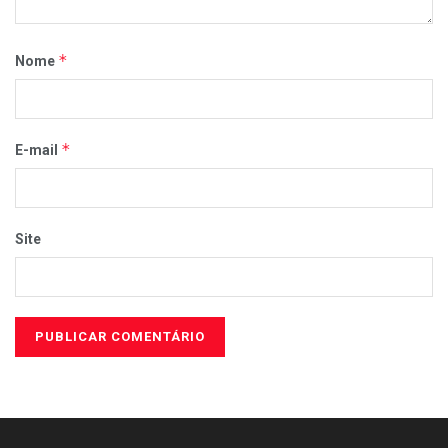
*
Nome
*
E-mail
Site