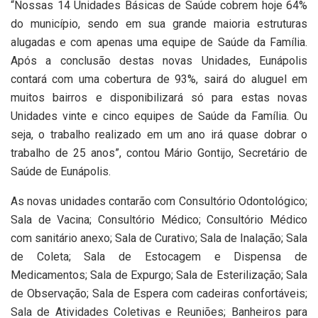
“Nossas 14 Unidades Básicas de Saúde cobrem hoje 64%
do município, sendo em sua grande maioria estruturas
alugadas e com apenas uma equipe de Saúde da Família.
Após a conclusão destas novas Unidades, Eunápolis
contará com uma cobertura de 93%, sairá do aluguel em
muitos bairros e disponibilizará só para estas novas
Unidades vinte e cinco equipes de Saúde da Família. Ou
seja, o trabalho realizado em um ano irá quase dobrar o
trabalho de 25 anos”, contou Mário Gontijo, Secretário de
Saúde de Eunápolis.
As novas unidades contarão com Consultório Odontológico;
Sala de Vacina; Consultório Médico; Consultório Médico
com sanitário anexo; Sala de Curativo; Sala de Inalação; Sala
de Coleta; Sala de Estocagem e Dispensa de
Medicamentos; Sala de Expurgo; Sala de Esterilização; Sala
de Observação; Sala de Espera com cadeiras confortáveis;
Sala de Atividades Coletivas e Reuniões; Banheiros para