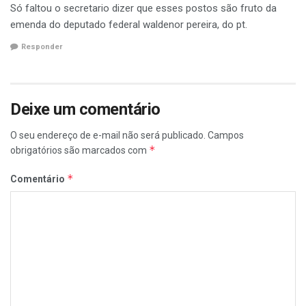
Só faltou o secretario dizer que esses postos são fruto da
emenda do deputado federal waldenor pereira, do pt.
Responder
Deixe um comentário
O seu endereço de e-mail não será publicado.
Campos
*
obrigatórios são marcados com
*
Comentário