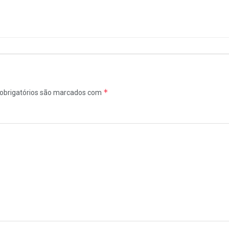
*
obrigatórios são marcados com