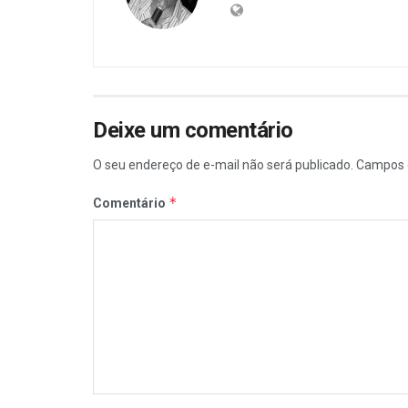
Deixe um comentário
O seu endereço de e-mail não será publicado.
Campos 
*
Comentário