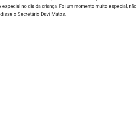
 especial no dia da criança. Foi um momento muito especial, nã
 disse o Secretário Davi Matos.