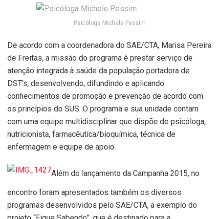
Psicóloga Michele Pessim
De acordo com a coordenadora do SAE/CTA, Marisa Pereira
de Freitas, a missão do programa é prestar serviço de
atenção integrada à saúde da população portadora de
DST’s, desenvolvendo, difundindo e aplicando
conhecimentos de promoção e prevenção de acordo com
os princípios do SUS. O programa e sua unidade contam
com uma equipe multidisciplinar que dispõe de psicóloga,
nutricionista, farmacêutica/bioquímica, técnica de
enfermagem e equipe de apoio.
Além do lançamento da Campanha 2015, no
encontro foram apresentados também os diversos
programas desenvolvidos pelo SAE/CTA, a exemplo do
projeto “Fique Sabendo”, que é destinado para a