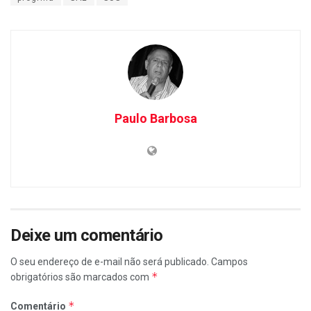
Paulo Barbosa
Deixe um comentário
O seu endereço de e-mail não será publicado.
Campos
*
obrigatórios são marcados com
*
Comentário