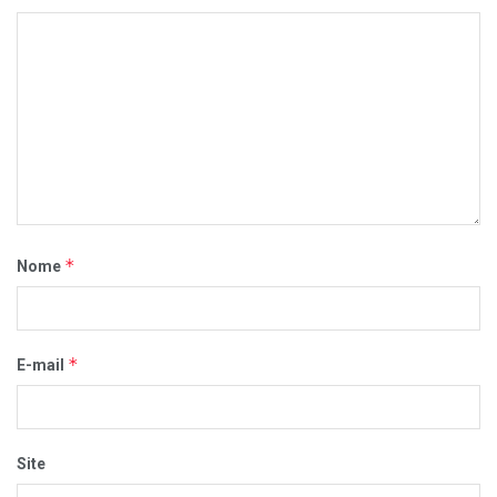
*
Nome
*
E-mail
Site