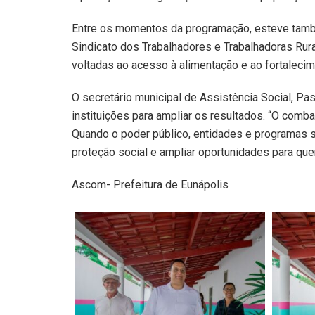
Entre os momentos da programação, esteve também
Sindicato dos Trabalhadores e Trabalhadoras Rurai
voltadas ao acesso à alimentação e ao fortalecim
O secretário municipal de Assistência Social, Pas
instituições para ampliar os resultados. “O com
Quando o poder público, entidades e programas s
proteção social e ampliar oportunidades para que
Ascom- Prefeitura de Eunápolis