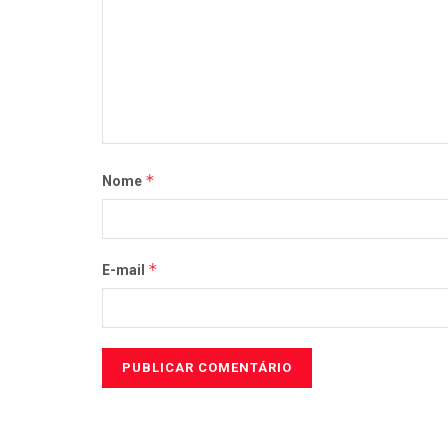
*
Nome
*
E-mail