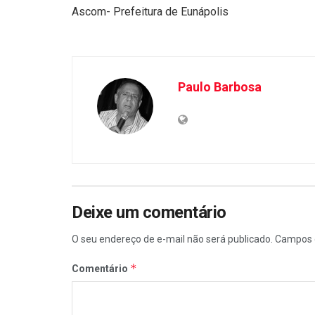
Ascom- Prefeitura de Eunápolis
Paulo Barbosa
Deixe um comentário
O seu endereço de e-mail não será publicado.
Campos 
*
Comentário