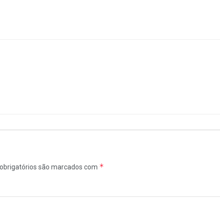
*
obrigatórios são marcados com