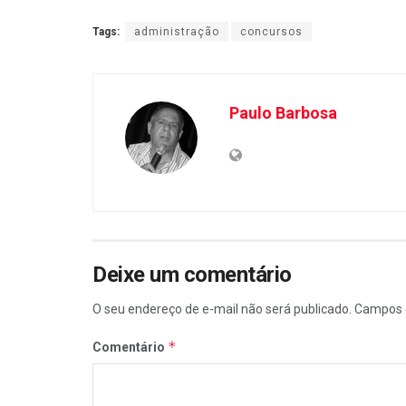
Tags:
administração
concursos
Paulo Barbosa
Deixe um comentário
O seu endereço de e-mail não será publicado.
Campos 
*
Comentário