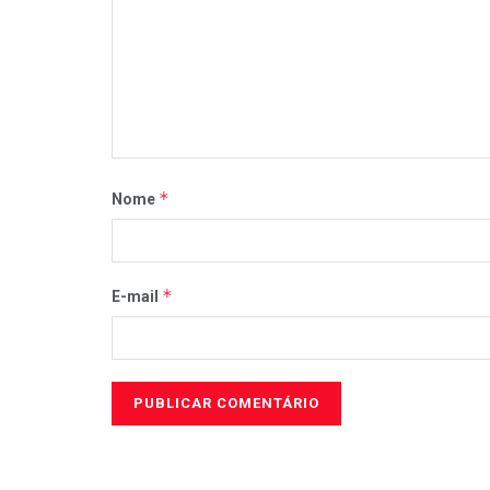
*
Nome
*
E-mail