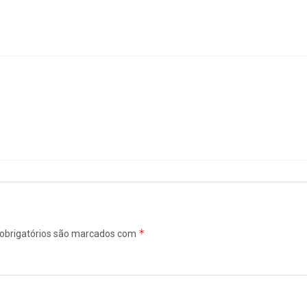
*
obrigatórios são marcados com