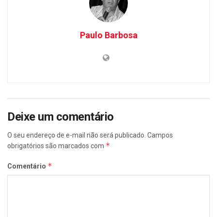
Paulo Barbosa
Deixe um comentário
O seu endereço de e-mail não será publicado.
Campos
*
obrigatórios são marcados com
*
Comentário