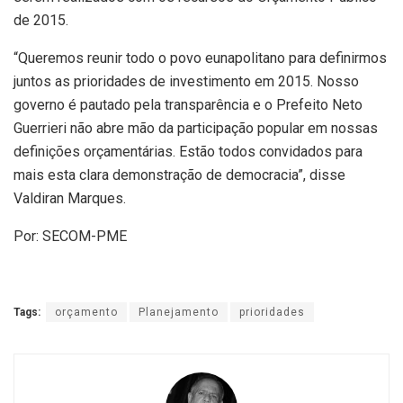
de 2015.
“Queremos reunir todo o povo eunapolitano para definirmos
juntos as prioridades de investimento em 2015. Nosso
governo é pautado pela transparência e o Prefeito Neto
Guerrieri não abre mão da participação popular em nossas
definições orçamentárias. Estão todos convidados para
mais esta clara demonstração de democracia”, disse
Valdiran Marques.
Por: SECOM-PME
Tags:
orçamento
Planejamento
prioridades