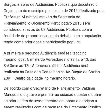
Borges, a série de Audiências Públicas que discutirão o
Orçamento do município para o ano de 2015. Realizado pela
Prefeitura Municipal, através da Secretaria de
Planejamento, o Orçamento Participativo 2015 será
construído através de 03 Audiências Públicas com a
finalidade de proporcionar amplo debate com a população,
tendo como prioridade a participação popular.
A primeira e segunda Audiência será realizada no
mesmo local, Câmara de Vereadores, dias 12 e 13, das
8h30min às 12h. A terceira e última Audiência será
realizada na Casa dos Conselhos na Av. Duque de Caxias,
209 – Centro da cidade, no mesmo horário.
De acordo com o Secretário de Planejamento, Valdiran
Marques, o objetivo é permitir ao cidadão debater e definir
as prioridades de investimentos em obras e serviços a
serem realizados com os recursos do Orçamento Público