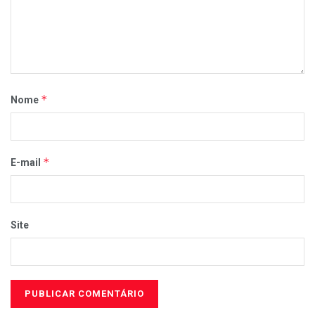
*
Nome
*
E-mail
Site