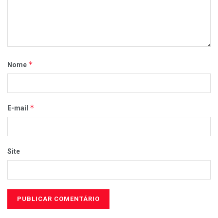
*
Nome
*
E-mail
Site