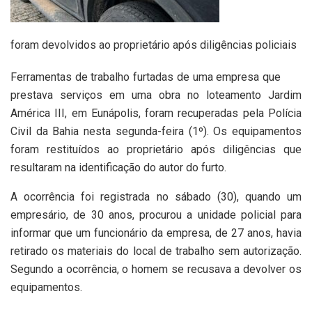
foram devolvidos ao proprietário após diligências policiais
Ferramentas de trabalho furtadas de uma empresa que
prestava serviços em uma obra no loteamento Jardim
América III, em Eunápolis, foram recuperadas pela Polícia
Civil da Bahia nesta segunda-feira (1º). Os equipamentos
foram restituídos ao proprietário após diligências que
resultaram na identificação do autor do furto.
A ocorrência foi registrada no sábado (30), quando um
empresário, de 30 anos, procurou a unidade policial para
informar que um funcionário da empresa, de 27 anos, havia
retirado os materiais do local de trabalho sem autorização.
Segundo a ocorrência, o homem se recusava a devolver os
equipamentos.