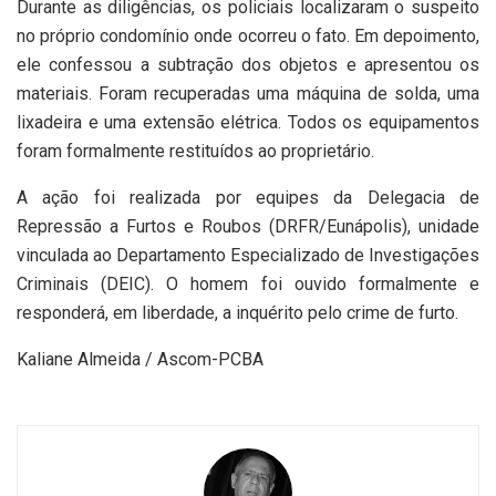
Durante as diligências, os policiais localizaram o suspeito
no próprio condomínio onde ocorreu o fato. Em depoimento,
ele confessou a subtração dos objetos e apresentou os
materiais. Foram recuperadas uma máquina de solda, uma
lixadeira e uma extensão elétrica. Todos os equipamentos
foram formalmente restituídos ao proprietário.
A ação foi realizada por equipes da Delegacia de
Repressão a Furtos e Roubos (DRFR/Eunápolis), unidade
vinculada ao Departamento Especializado de Investigações
Criminais (DEIC). O homem foi ouvido formalmente e
responderá, em liberdade, a inquérito pelo crime de furto.
Kaliane Almeida / Ascom-PCBA