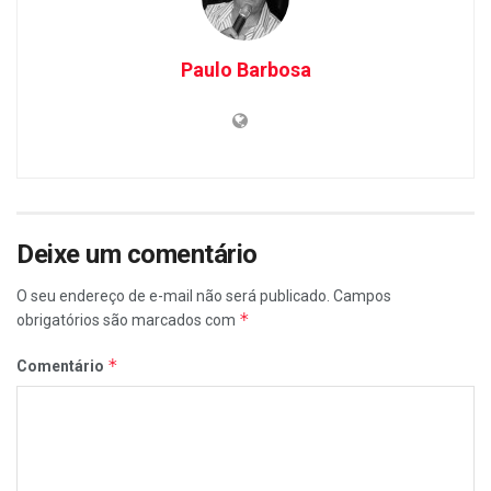
Paulo Barbosa
Deixe um comentário
O seu endereço de e-mail não será publicado.
Campos
*
obrigatórios são marcados com
*
Comentário