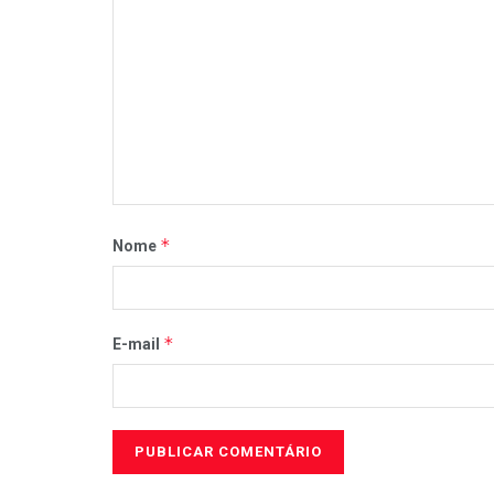
*
Nome
*
E-mail