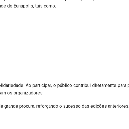
e de Eunápolis, tais como:
lidariedade. Ao participar, o público contribui diretamente para 
cam os organizadores.
de grande procura, reforçando o sucesso das edições anteriores