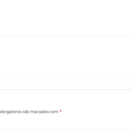
*
obrigatórios são marcados com