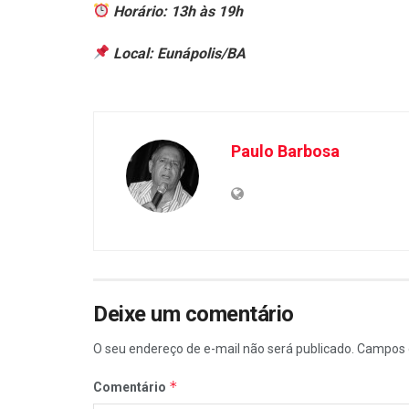
Horário: 13h às 19h
Local: Eunápolis/BA
Paulo Barbosa
Deixe um comentário
O seu endereço de e-mail não será publicado.
Campos 
*
Comentário