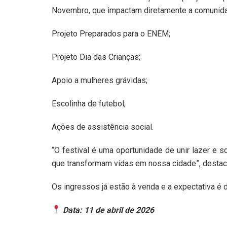
Novembro, que impactam diretamente a comunidad
Projeto Preparados para o ENEM;
Projeto Dia das Crianças;
Apoio a mulheres grávidas;
Escolinha de futebol;
Ações de assistência social.
“O festival é uma oportunidade de unir lazer e so
que transformam vidas em nossa cidade”, desta
Os ingressos já estão à venda e a expectativa é 
Data: 11 de abril de 2026