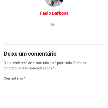
Paulo Barbosa
Deixe um comentário
O seu endereço de e-mail não será publicado.
Campos
*
obrigatórios são marcados com
*
Comentário