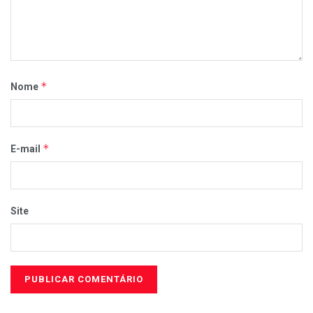
*
Nome
*
E-mail
Site