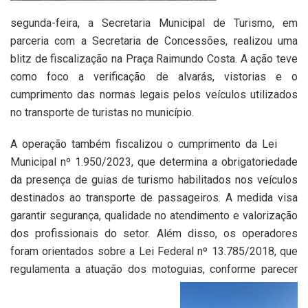
segunda-feira, a Secretaria Municipal de Turismo, em
parceria com a Secretaria de Concessões, realizou uma
blitz de fiscalização na Praça Raimundo Costa. A ação teve
como foco a verificação de alvarás, vistorias e o
cumprimento das normas legais pelos veículos utilizados
no transporte de turistas no município.
A operação também fiscalizou o cumprimento da Lei
Municipal nº 1.950/2023, que determina a obrigatoriedade
da presença de guias de turismo habilitados nos veículos
destinados ao transporte de passageiros. A medida visa
garantir segurança, qualidade no atendimento e valorização
dos profissionais do setor. Além disso, os operadores
foram orientados sobre a Lei Federal nº 13.785/2018, que
regulamenta a atuação dos motoguias, conforme parecer