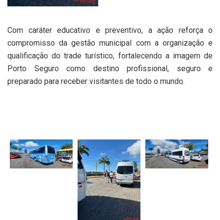
Com caráter educativo e preventivo, a ação reforça o
compromisso da gestão municipal com a organização e
qualificação do trade turístico, fortalecendo a imagem de
Porto Seguro como destino profissional, seguro e
preparado para receber visitantes de todo o mundo.