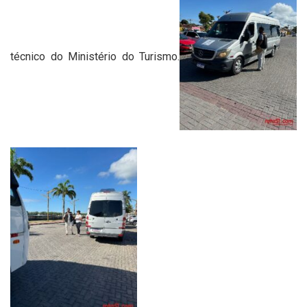
técnico do Ministério do Turismo.